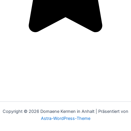
Copyright © 2026 Domaene Kermen in Anhalt | Präsentiert von
Astra-WordPress-Theme